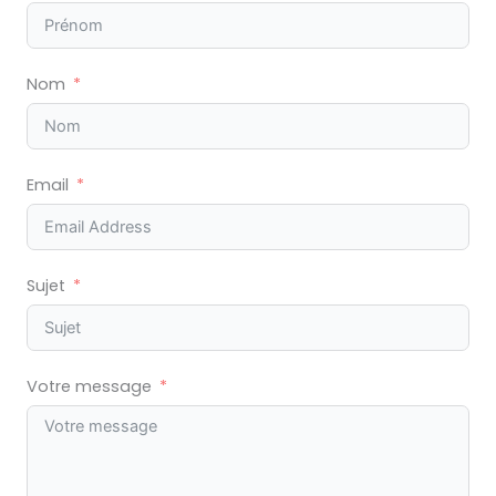
Nom
Email
Sujet
Votre message