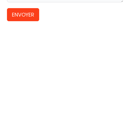
ENVOYER