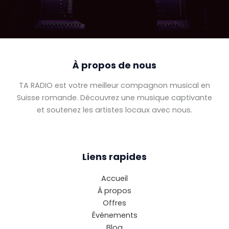
À propos de nous
TA RADIO est votre meilleur compagnon musical en
Suisse romande. Découvrez une musique captivante
et soutenez les artistes locaux avec nous.
Liens rapides
Accueil
À propos
Offres
Événements
Blog