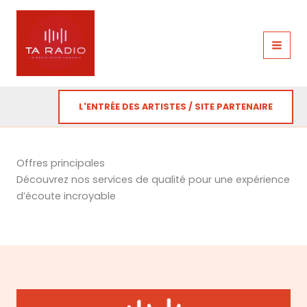
Aller
au
contenu
L'ENTRÉE DES ARTISTES / SITE PARTENAIRE
Offres principales
Découvrez nos services de qualité pour une expérience
d’écoute incroyable