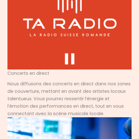
Concerts en direct
Nous diffusons des concerts en direct dans nos zones
de couverture, mettant en avant des artistes locaux
talentueux. Vous pourrez ressentir l’énergie et
l’émotion des performances en direct, tout en vous
connectant avec la scène musicale locale.