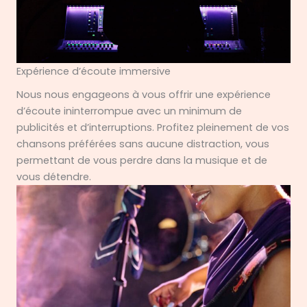
Expérience d’écoute immersive
Nous nous engageons à vous offrir une expérience
d’écoute ininterrompue avec un minimum de
publicités et d’interruptions. Profitez pleinement de vos
chansons préférées sans aucune distraction, vous
permettant de vous perdre dans la musique et de
vous détendre.