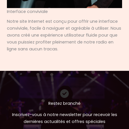
Interface conviviale
Notre site Internet est conçu pour offrir une interface
conviviale, facile à naviguer et agréable à utiliser. Nous
avons créé une expérience utilisateur fluide pour que
vous puissiez profiter pleinement de notre radio en
ligne sans aucun tracas.
Restez branché
Inscrivez-vous à notre newsletter pour recevoir les
dernières actualités et offres spéciales