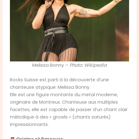
Melissa Bonny –
Photo: Wikipedia
Rocks Suisse est parti à la découverte d’une
chanteuse atypique: Melissa Bonny.
Elle est une figure montante du metal moderne,
originaire de Montreux. Chanteuse aux multiples
facettes, elle est capable de passer d’un chant clair
mélodique à des « growls » (chants saturés)
impressionnants.