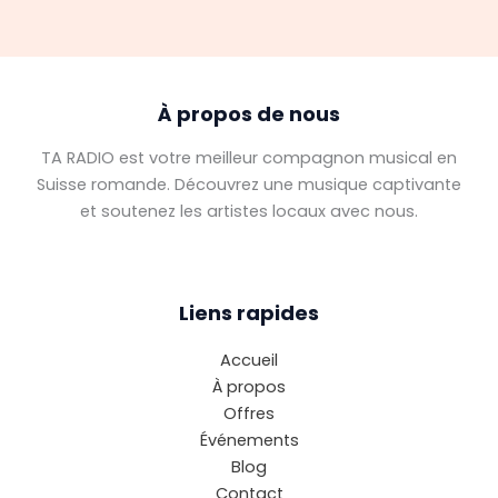
À propos de nous
TA RADIO est votre meilleur compagnon musical en
Suisse romande. Découvrez une musique captivante
et soutenez les artistes locaux avec nous.
Liens rapides
Accueil
À propos
Offres
Événements
Blog
Contact