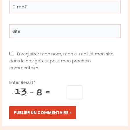
E-
mail*
Site
Enregistrer mon nom, mon e-mail et mon site
dans le navigateur pour mon prochain
commentaire.
Enter Result
*