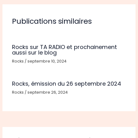
Publications similaires
Rocks sur TA RADIO et prochainement
aussi sur le blog
Rocks
/
septembre 10, 2024
Rocks, émission du 26 septembre 2024
Rocks
/
septembre 26, 2024