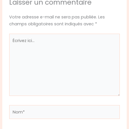
Laisser un commentaire
Votre adresse e-mail ne sera pas publiée.
Les
champs obligatoires sont indiqués avec
*
Écrivez
ici…
Nom*