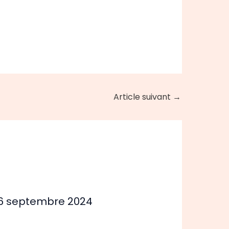
Article suivant
→
26 septembre 2024