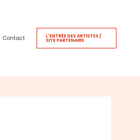
L'ENTRÉE DES ARTISTES /
Contact
SITE PARTENAIRE