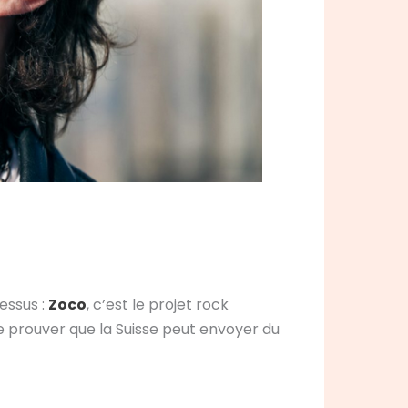
essus :
Zoco
, c’est le projet rock
e prouver que la Suisse peut envoyer du