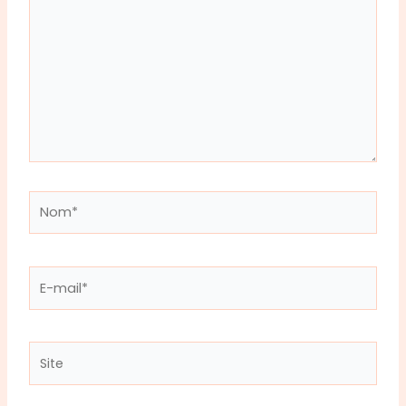
Nom*
E-
mail*
Site