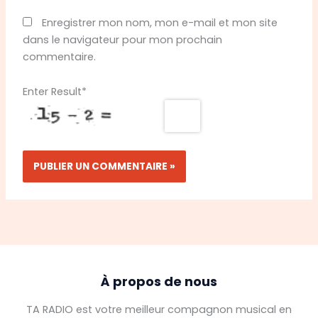
Enregistrer mon nom, mon e-mail et mon site
dans le navigateur pour mon prochain
commentaire.
Enter Result
*
À propos de nous
TA RADIO est votre meilleur compagnon musical en