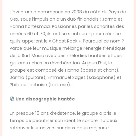
L’aventure a commencé en 2008 du côté du Pays de
Gex, sous l’impulsion d’un duo finlandais : Jarmo et
Hanna Kortesmaa. Passionnés par les sonorités des
années 60 et 70, ils ont su s’entourer pour créer ce
qu’ils appellent le « Ghost Rock ». Pourquoi ce nom ?
Parce que leur musique mélange l’énergie frénétique
de la Surf Music avec des mélodies hantées et des
guitares riches en réverbération. Aujourd’hui, le
groupe est composé de Hanna (basse et chant),
Jarmo (guitare), Emmanuel Saget (saxophone) et
Philippe Lachaise (batterie).
Une discographie hantée
En presque 15 ans d’existence, le groupe a pris le
temps de peaufiner son identité sonore. Tu peux
retrouver leur univers sur deux opus majeurs :