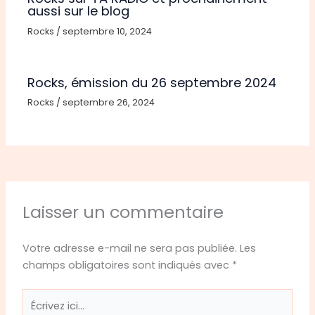
aussi sur le blog
Rocks
/
septembre 10, 2024
Rocks, émission du 26 septembre 2024
Rocks
/
septembre 26, 2024
Laisser un commentaire
Votre adresse e-mail ne sera pas publiée.
Les
champs obligatoires sont indiqués avec
*
Écrivez
ici…