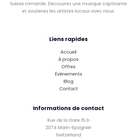
Suisse romande. Découvrez une musique captivante
et soutenez les artistes locaux avec nous.
Liens rapides
Accueil
À propos
Offres
Événements
Blog
Contact
Informations de contact
Rue de la Gare 15 b
2074 Marin-Epagnier
Switzerland