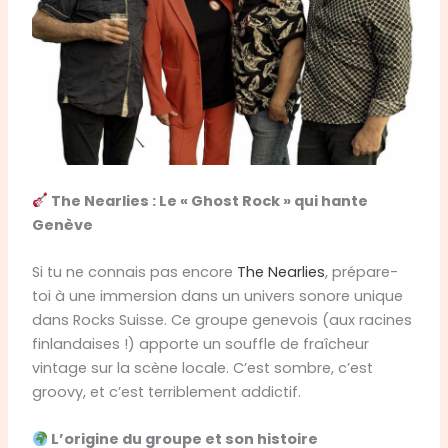
The Nearlies : Le « Ghost Rock » qui hante
Genève
Si tu ne connais pas encore
The Nearlies
, prépare-
toi à une immersion dans un univers sonore unique
dans Rocks Suisse. Ce groupe genevois (aux racines
finlandaises !) apporte un souffle de fraîcheur
vintage sur la scène locale. C’est sombre, c’est
groovy, et c’est terriblement addictif.
L’origine du groupe et son histoire